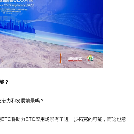
能？
业潜力和发展前景吗？
ETC将助力ETC应用场景有了进一步拓宽的可能，而这也意