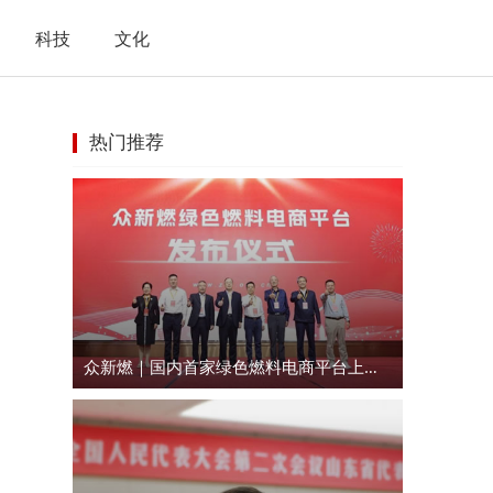
科技
文化
热门推荐
众新燃｜国内首家绿色燃料电商平台上线运行