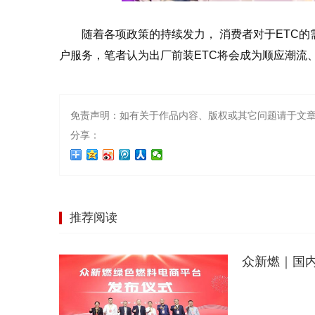
随着各项政策的持续发力， 消费者对于ETC
户服务，笔者认为出厂前装ETC将会成为顺应潮流
免责声明：如有关于作品内容、版权或其它问题请于文章
分享：
推荐阅读
众新燃｜国