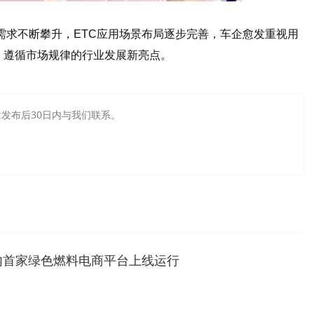
的需求不断攀升，ETC应用场景布局逐步完善，车企愈发重视用
、遵循市场规律的行业发展新亮点。
发布后30日内与我们联系。
内首家绿色燃料电商平台上线运行