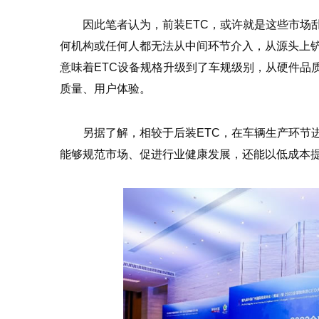
因此笔者认为，前装ETC，或许就是这些市场乱
何机构或任何人都无法从中间环节介入，从源头上铲
意味着ETC设备规格升级到了车规级别，从硬件品
质量、用户体验。
另据了解，相较于后装ETC，在车辆生产环节
能够规范市场、促进行业健康发展，还能以低成本