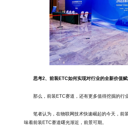
思考2、前装ETC如何实现对行业的全新价值赋
那么，前装ETC赛道，还有更多值得挖掘的行
笔者认为，在物联网技术快速崛起的今天，前装
味着前装ETC赛道曙光渐近，前景可期。