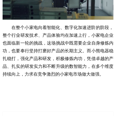
在整个小家电向着智能化、数字化加速进阶的阶段，
整个行业研发技术、产品体验均在加速上行，小家电企业
也面临新一轮的挑战，这场挑战中既需要企业自身修炼内
功，也要奉行坚持打磨好产品的长期主义。而小熊电器稳
扎稳打，强化产品和研发，积极修炼内功，凭借卓越的产
品、扎实的研发实力和不断升级的数智能力，在多个维度
持续向上，力求在竞争激烈的小家电市场做大做强。