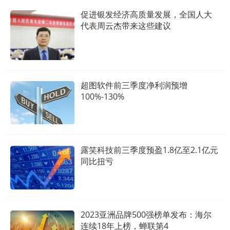
促进银发经济高质量发展，全国人大
代表周云杰带来这些建议
超图软件前三季度净利润预增
100%-130%
露笑科技前三季度预盈1.8亿至2.1亿元
同比扭亏
2023亚洲品牌500强榜单发布：海尔
连续18年上榜，蝉联第4