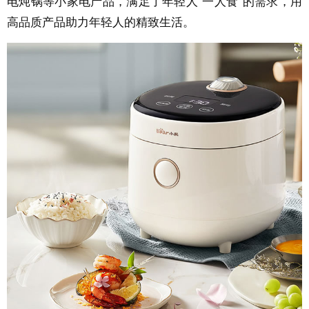
电炖锅等小家电产品，满足了年轻人“一人食”的需求，用
高品质产品助力年轻人的精致生活。