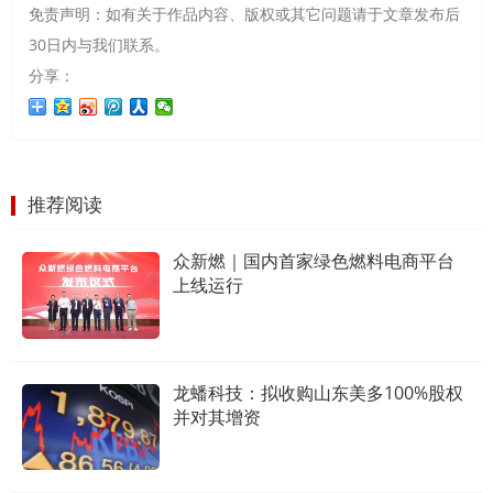
免责声明：如有关于作品内容、版权或其它问题请于文章发布后
30日内与我们联系。
分享：
推荐阅读
众新燃｜国内首家绿色燃料电商平台
上线运行
龙蟠科技：拟收购山东美多100%股权
并对其增资