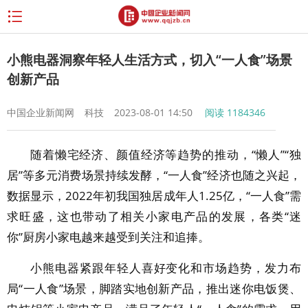
小熊电器洞察年轻人生活方式，切入“一人食”场景
创新产品
中国企业新闻网
科技
2023-08-01 14:50
阅读
1184346
随着懒宅经济、颜值经济等趋势的推动，“懒人”“独
居”等多元消费场景持续发酵，“一人食”经济也随之兴起，
数据显示，2022年初我国独居成年人1.25亿，“一人食”需
求旺盛，这也带动了相关小家电产品的发展，各类“迷
你”厨房小家电越来越受到关注和追捧。
小熊电器紧跟年轻人喜好变化和市场趋势，发力布
局“一人食”场景，脚踏实地创新产品，推出迷你电饭煲、