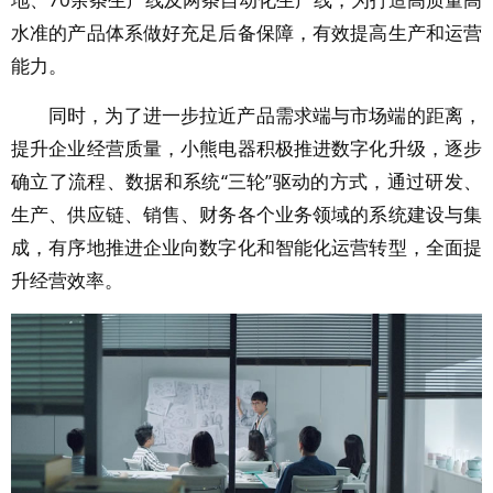
水准的产品体系做好充足后备保障，有效提高生产和运营
能力。
同时，为了进一步拉近产品需求端与市场端的距离，
提升企业经营质量，小熊电器积极推进数字化升级，逐步
确立了流程、数据和系统“三轮”驱动的方式，通过研发、
生产、供应链、销售、财务各个业务领域的系统建设与集
成，有序地推进企业向数字化和智能化运营转型，全面提
升经营效率。