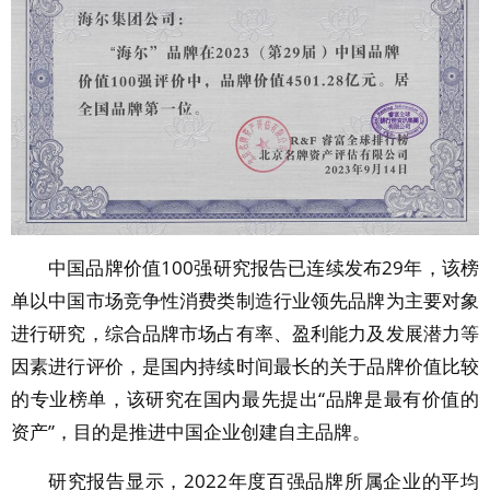
中国品牌价值100强研究报告已连续发布29年，该榜
单以中国市场竞争性消费类制造行业领先品牌为主要对象
进行研究，综合品牌市场占有率、盈利能力及发展潜力等
因素进行评价，是国内持续时间最长的关于品牌价值比较
的专业榜单，该研究在国内最先提出“品牌是最有价值的
资产”，目的是推进中国企业创建自主品牌。
研究报告显示，2022年度百强品牌所属企业的平均