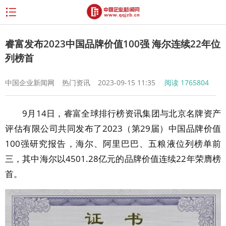
睿富发布2023中国品牌价值100强 海尔连续22年位
列榜首
中国企业新闻网
热门资讯
2023-09-15 11:35
阅读
1765804
9月14日，睿富全球排行榜资讯集团与北京名牌资产
评估有限公司共同发布了2023（第29届）中国品牌价值
100强研究报告，海尔、阿里巴巴、五粮液位列榜单前
三，其中海尔以4501.28亿元的品牌价值连续22年荣膺榜
首。