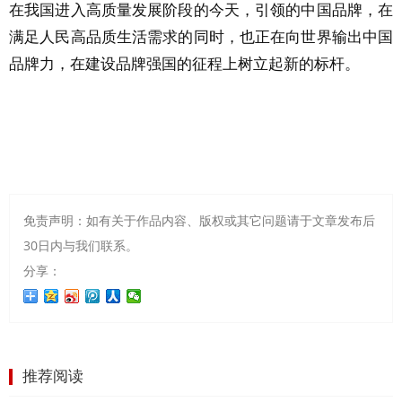
在我国进入高质量发展阶段的今天，引领的中国品牌，在
满足人民高品质生活需求的同时，也正在向世界输出中国
品牌力，在建设品牌强国的征程上树立起新的标杆。
免责声明：如有关于作品内容、版权或其它问题请于文章发布后
30日内与我们联系。
分享：
推荐阅读