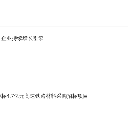
：企业持续增长引擎
标4.7亿元高速铁路材料采购招标项目