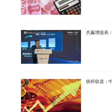
共赢增值表
铁科轨道：中