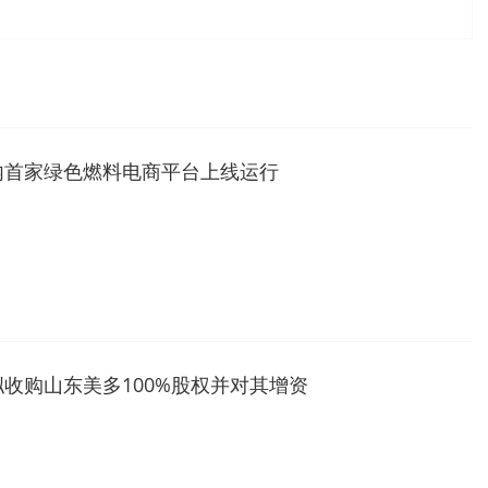
内首家绿色燃料电商平台上线运行
收购山东美多100%股权并对其增资