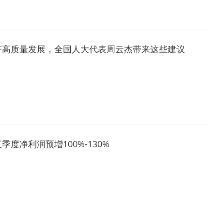
济高质量发展，全国人大代表周云杰带来这些建议
季度净利润预增100%-130%