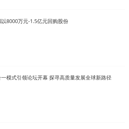
8000万元-1.5亿元回购股份
合一模式引领论坛开幕 探寻高质量发展全球新路径