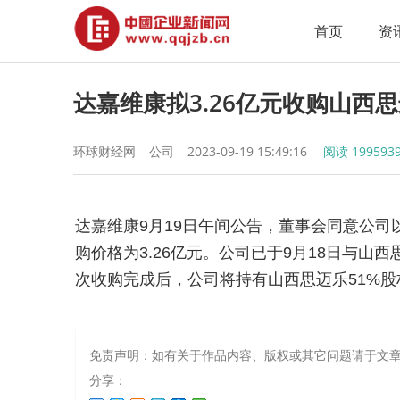
首页
资
达嘉维康拟3.26亿元收购山西思
环球财经网
公司
2023-09-19 15:49:16
阅读
199593
达嘉维康9月19日午间公告，董事会同意公司
购价格为3.26亿元。公司已于9月18日与
次收购完成后，公司将持有山西思迈乐51%
免责声明：如有关于作品内容、版权或其它问题请于文章
分享：