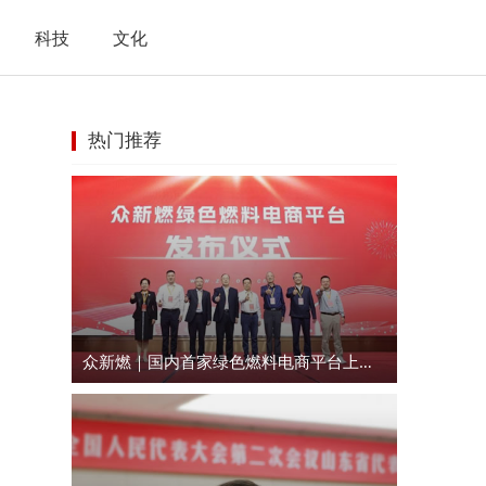
科技
文化
热门推荐
众新燃｜国内首家绿色燃料电商平台上线运行