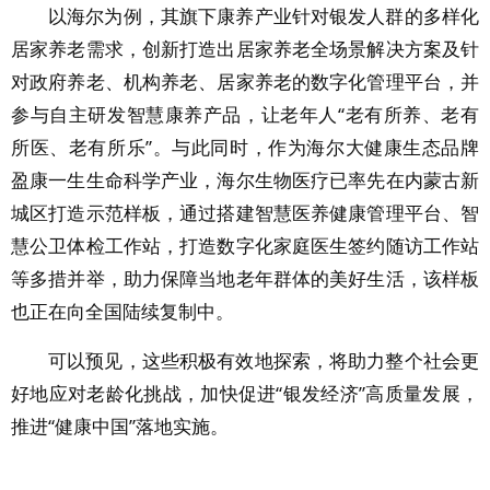
以海尔为例，其旗下康养产业针对银发人群的多样化
居家养老需求，创新打造出居家养老全场景解决方案及针
对政府养老、机构养老、居家养老的数字化管理平台，并
参与自主研发智慧康养产品，让老年人“老有所养、老有
所医、老有所乐”。与此同时，作为海尔大健康生态品牌
盈康一生生命科学产业，海尔生物医疗已率先在内蒙古新
城区打造示范样板，通过搭建智慧医养健康管理平台、智
慧公卫体检工作站，打造数字化家庭医生签约随访工作站
等多措并举，助力保障当地老年群体的美好生活，该样板
也正在向全国陆续复制中。
可以预见，这些积极有效地探索，将助力整个社会更
好地应对老龄化挑战，加快促进“银发经济”高质量发展，
推进“健康中国”落地实施。