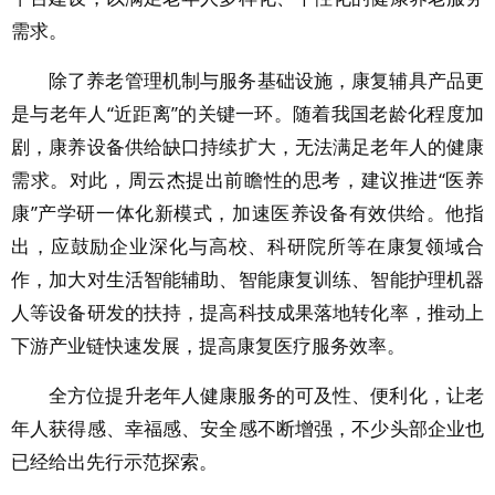
需求。
除了养老管理机制与服务基础设施，康复辅具产品更
是与老年人“近距离”的关键一环。随着我国老龄化程度加
剧，康养设备供给缺口持续扩大，无法满足老年人的健康
需求。对此，周云杰提出前瞻性的思考，建议推进“医养
康”产学研一体化新模式，加速医养设备有效供给。他指
出，应鼓励企业深化与高校、科研院所等在康复领域合
作，加大对生活智能辅助、智能康复训练、智能护理机器
人等设备研发的扶持，提高科技成果落地转化率，推动上
下游产业链快速发展，提高康复医疗服务效率。
全方位提升老年人健康服务的可及性、便利化，让老
年人获得感、幸福感、安全感不断增强，不少头部企业也
已经给出先行示范探索。