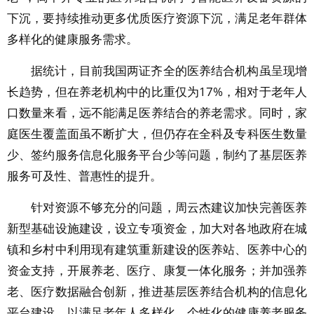
下沉，要持续推动更多优质医疗资源下沉，满足老年群体
多样化的健康服务需求。
据统计，目前我国两证齐全的医养结合机构虽呈现增
长趋势，但在养老机构中的比重仅为17%，相对于老年人
口数量来看，远不能满足医养结合的养老需求。同时，家
庭医生覆盖面虽不断扩大，但仍存在全科及专科医生数量
少、签约服务信息化服务平台少等问题，制约了基层医养
服务可及性、普惠性的提升。
针对资源不够充分的问题，周云杰建议加快完善医养
新型基础设施建设，设立专项资金，加大对各地政府在城
镇和乡村中利用现有建筑重新建设的医养站、医养中心的
资金支持，开展养老、医疗、康复一体化服务；并加强养
老、医疗数据融合创新，推进基层医养结合机构的信息化
平台建设，以满足老年人多样化、个性化的健康养老服务