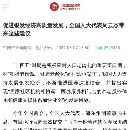
促进银发经济高质量发展，全国人大代表周云杰带
来这些建议
中国企业新闻网
热门资讯
2024-03-07 16:50
阅读
2523116
“十四五”时期是积极应对人口老龄化的重要窗口期，
在“积极老龄观、健康老龄化”的理念框架下，我国大力支
持发展银发经济，不断推进医养深度结合，并提出实
现“居家社区机构相协调、医养康养相结合的养老服务体
系和健康支撑体系加快健全”的发展目标。
今年全国两会，全国人大代表，海尔集团董事局主
席、首席执行官周云杰提交了《关于推动智慧医养深度结