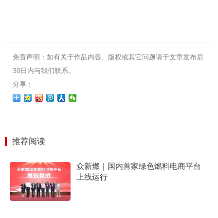
免责声明：如有关于作品内容、版权或其它问题请于文章发布后
30日内与我们联系。
分享：
推荐阅读
众新燃｜国内首家绿色燃料电商平台
上线运行