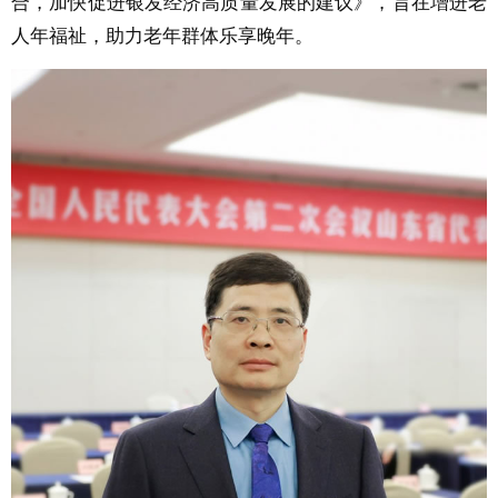
合，加快促进银发经济高质量发展的建议》，旨在增进老
人年福祉，助力老年群体乐享晚年。