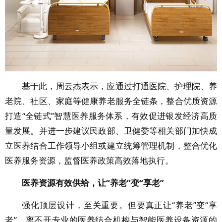
基于此，周云杰表示，应通过打通医院、护理院、养
老院、社区、家庭等健康养老服务全链条，整合优质资源
打造“全链式”智慧医养服务体系，有效促进银发经济高质
量发展。并进一步建议民政部、卫健委等相关部门加快成
立医养结合工作领导小组或建立统筹管理机制，整合优化
医养服务资源，监督医养政策高效落地执行。
医养资源有效供给，让“养老”变“享老”
强化顶层设计，至关重要。但要真正让“养老”变“享
老”，离不开专业的医养结合机构与智能医养设备资源的