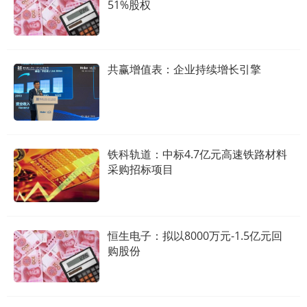
51%股权
共赢增值表：企业持续增长引擎
铁科轨道：中标4.7亿元高速铁路材料
采购招标项目
恒生电子：拟以8000万元-1.5亿元回
购股份