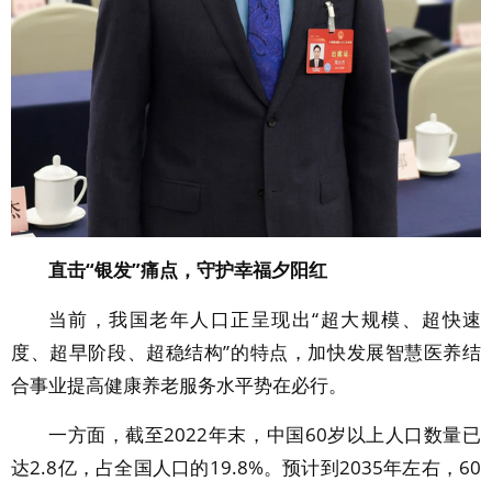
直击“银发”痛点，守护幸福夕阳红
当前，我国老年人口正呈现出“超大规模、超快速
度、超早阶段、超稳结构”的特点，加快发展智慧医养结
合事业提高健康养老服务水平势在必行。
一方面，截至2022年末，中国60岁以上人口数量已
达2.8亿，占全国人口的19.8%。预计到2035年左右，60