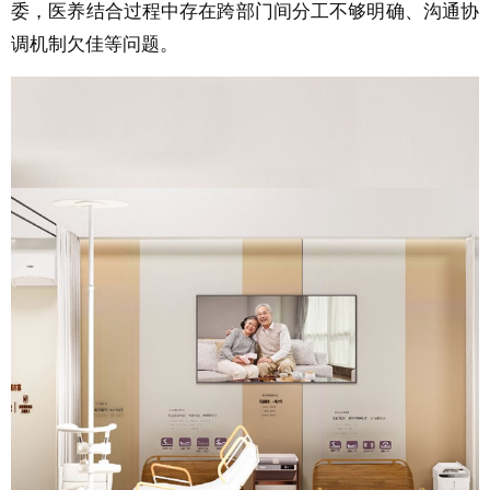
委，医养结合过程中存在跨部门间分工不够明确、沟通协
调机制欠佳等问题。