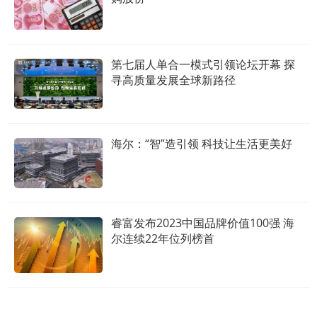
第七届人单合一模式引领论坛开幕 探
寻高质量发展全球新路径
海尔：“智”造引领 科技让生活更美好
睿富发布2023中国品牌价值100强 海
尔连续22年位列榜首