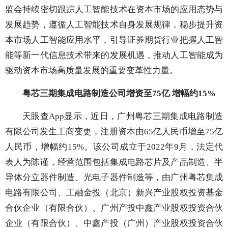
监会持续密切跟踪人工智能技术在资本市场的应用态势与
发展趋势，遵循人工智能技术自身发展规律，稳步提升资
本市场人工智能应用水平，引导证券期货行业把握人工智
能等新一代信息技术带来的发展机遇，推动人工智能成为
驱动资本市场高质量发展的重要变革性力量。
粤芯三期集成电路制造公司增资至75亿 增幅约15%
天眼查App显示，近日，广州粤芯三期集成电路制造
有限公司发生工商变更，注册资本由65亿人民币增至75亿
人民币，增幅约15%。该公司成立于2022年9月，法定代
表人为陈谨，经营范围包括集成电路芯片及产品制造、半
导体分立器件制造、光电子器件制造等，由广州粤芯集成
电路有限公司、工融金投（北京）新兴产业股权投资基金
合伙企业（有限合伙）、广州产投中鑫产业股权投资合伙
企业（有限合伙）、中鑫产投（广州）产业股权投资合伙