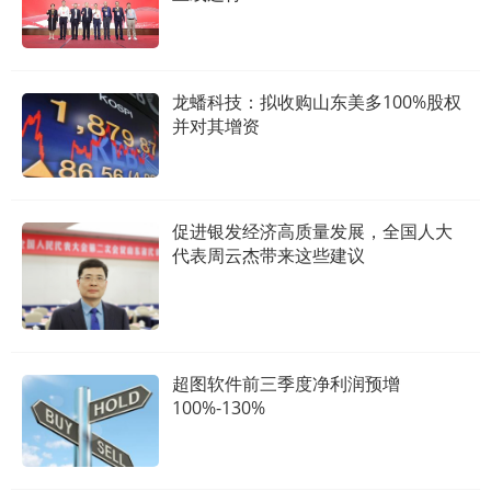
龙蟠科技：拟收购山东美多100%股权
并对其增资
促进银发经济高质量发展，全国人大
代表周云杰带来这些建议
超图软件前三季度净利润预增
100%-130%