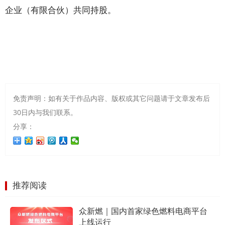
企业（有限合伙）共同持股。
免责声明：如有关于作品内容、版权或其它问题请于文章发布后
30日内与我们联系。
分享：
推荐阅读
众新燃｜国内首家绿色燃料电商平台
上线运行